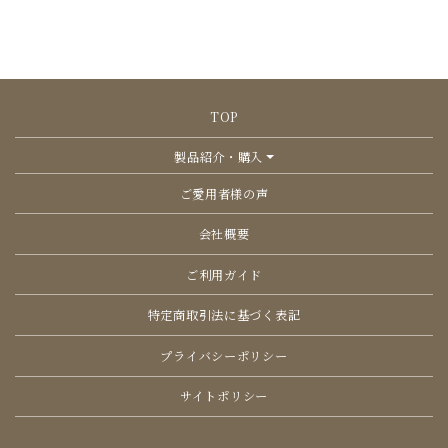
で
き
ま
す
TOP
製品紹介・購入
ご愛用者様の声
会社概要
ご利用ガイド
特定商取引法に基づく表記
プライバシーポリシー
サイトポリシー