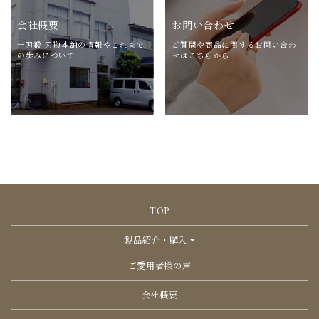
会社概要
お問い合わせ
一刃鍛 刃物本舗の情報や
これまで
ご質問や商品に関する
お問い合わ
の歩みについて
せはこちらから
TOP
製品紹介・購入
ご愛用者様の声
会社概要