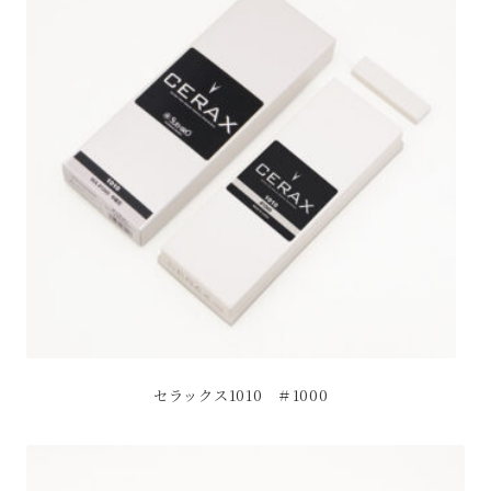
セラックス1010 ＃1000